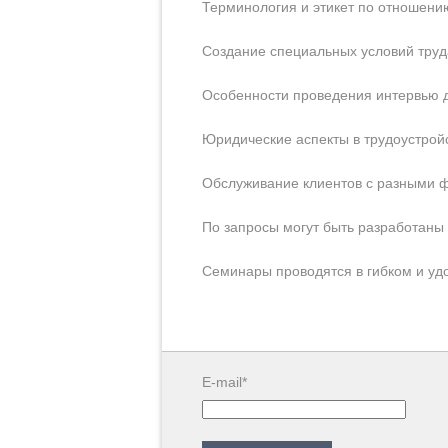
Терминология и этикет по отношени
Создание специальных условий труд
Особенности проведения интервью д
Юридические аспекты в трудоустрой
Обслуживание клиентов с разными 
По запросы могут быть разработаны
Семинары проводятся в гибком и уд
E-mail*